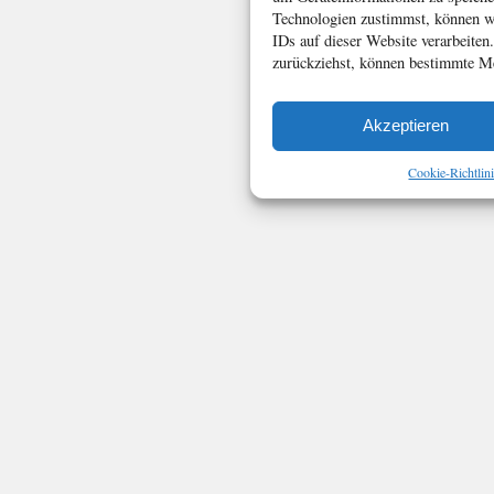
Technologien zustimmst, können wi
IDs auf dieser Website verarbeiten
zurückziehst, können bestimmte Me
Akzeptieren
Cookie-Richtlin