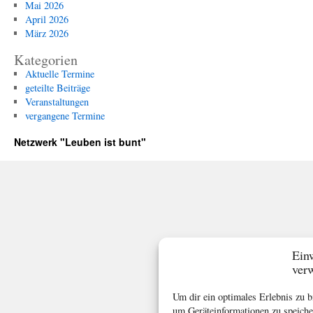
Mai 2026
April 2026
März 2026
Kategorien
Aktuelle Termine
geteilte Beiträge
Veranstaltungen
vergangene Termine
Netzwerk "Leuben ist bunt"
Ein
ver
Um dir ein optimales Erlebnis zu 
um Geräteinformationen zu speiche