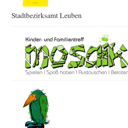
Stadtbezirksamt Leuben