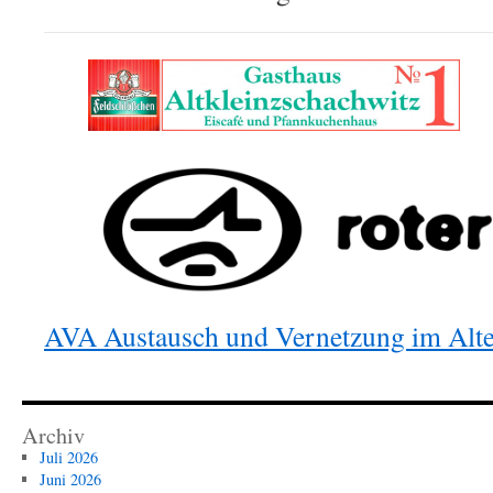
AVA Austausch und Vernetzung im Alte
Archiv
Juli 2026
Juni 2026