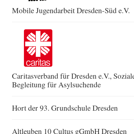
Mobile Jugendarbeit Dresden-Süd e.V.
Caritasverband für Dresden e.V., Sozia
Begleitung für Asylsuchende
Hort der 93. Grundschule Dresden
Altleuben 10 Cultus gGmbH Dresden