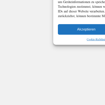
um Geräteinformationen zu speiche
Technologien zustimmst, können wi
IDs auf dieser Website verarbeiten
zurückziehst, können bestimmte Me
Akzeptieren
Cookie-Richtlin