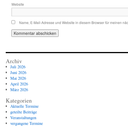
Website
Name, E-Mail-Adresse und Website in diesem Browser für meinen nä
Archiv
Juli 2026
Juni 2026
Mai 2026
April 2026
März 2026
Kategorien
Aktuelle Termine
geteilte Beiträge
Veranstaltungen
vergangene Termine