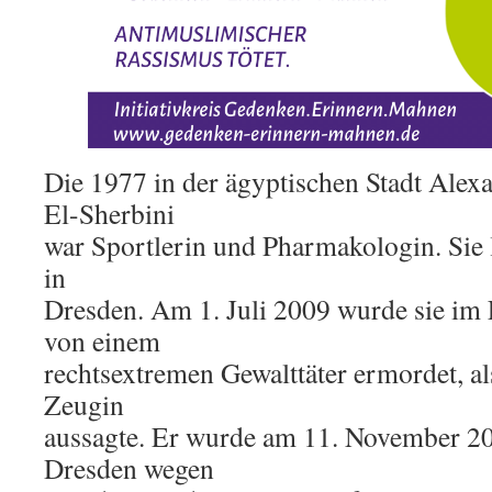
Die 1977 in der ägyptischen Stadt Ale
El-Sherbini
war Sportlerin und Pharmakologin. Sie l
in
Dresden. Am 1. Juli 2009 wurde sie im
von einem
rechtsextremen Gewalttäter ermordet, als
Zeugin
aussagte. Er wurde am 11. November 2
Dresden wegen