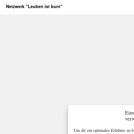
Netzwerk "Leuben ist bunt"
Ein
ver
Um dir ein optimales Erlebnis zu 