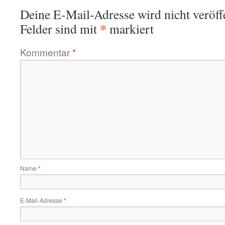
Deine E-Mail-Adresse wird nicht veröffe
*
Felder sind mit
markiert
Kommentar
*
Name
*
E-Mail-Adresse
*