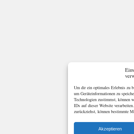
Ein
ver
Um dir ein optimales Erlebnis zu 
um Geräteinformationen zu speiche
Technologien zustimmst, können wi
IDs auf dieser Website verarbeiten
zurückziehst, können bestimmte Me
Akzeptieren