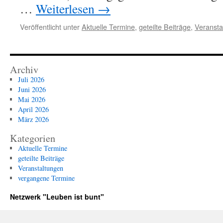
…
Weiterlesen
→
Veröffentlicht unter
Aktuelle Termine
,
geteilte Beiträge
,
Veransta
Archiv
Juli 2026
Juni 2026
Mai 2026
April 2026
März 2026
Kategorien
Aktuelle Termine
geteilte Beiträge
Veranstaltungen
vergangene Termine
Netzwerk "Leuben ist bunt"